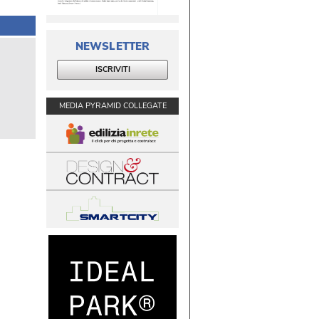
NEWSLETTER
ISCRIVITI
MEDIA PYRAMID COLLEGATE