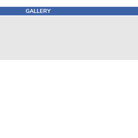
GALLERY