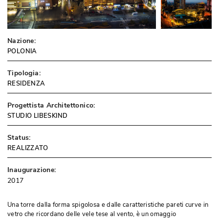
Nazione:
POLONIA
Tipologia:
RESIDENZA
Progettista Architettonico:
STUDIO LIBESKIND
Status:
REALIZZATO
Inaugurazione:
2017
Una torre dalla forma spigolosa e dalle caratteristiche pareti curve in
vetro che ricordano delle vele tese al vento, è un omaggio