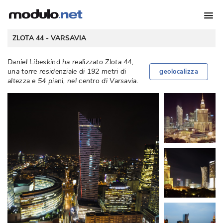
 ZLOTA 44 - 
VARSAVIA
 Daniel Libeskind ha realizzato Zlota 44, 
una torre residenziale di 192 metri di
geolocalizza
altezza e 54 piani, nel centro di Varsavia. 