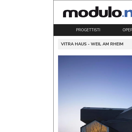
PROGETTISTI
OPE
 VITRA HAUS - 
WEIL AM RHEIM