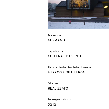
Nazione:
GERMANIA
Tipologia:
CULTURA ED EVENTI
Progettista Architettonico:
HERZOG & DE MEURON
Status:
REALIZZATO
Inaugurazione:
2010