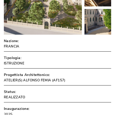
Nazione:
FRANCIA
Tipologia:
ISTRUZIONE
Progettista Architettonico:
ATELIER(S) ALFONSO FEMIA (AF157)
Status:
REALIZZATO
Inaugurazione:
2025