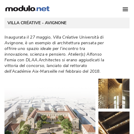
 VILLA CRÉATIVE - 
AVIGNONE
Inaugurata il 27 maggio, Villa Créative Università di
Avignone, è un esempio di architettura pensata per
offrire uno spazio ideale per l’incontro tra
innovazione, scienza e pensiero. Atelier(s) Alfonso
Femia con DLAA.Architectes si erano aggiudicati la
vittoria del concorso, lanciato dal rettorato
dell’Académie Aix-Marseille nel febbraio del 2018. 