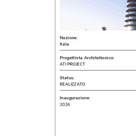
Nazione:
Italia
Progettista Architettonico:
ATI PROJECT
Status:
REALIZZATO
Inaugurazione:
2026