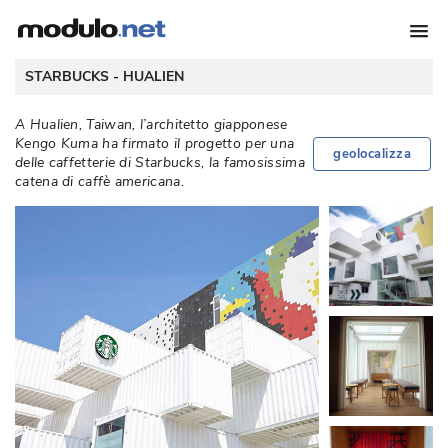
 STARBUCKS - 
HUALIEN
A Hualien, Taiwan, l’architetto giapponese
Kengo Kuma ha firmato il progetto per una
geolocalizza
delle caffetterie di Starbucks, la famosissima
catena di caffè americana. 