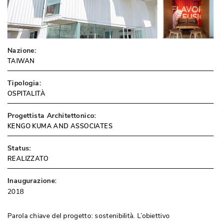
Nazione:
TAIWAN
Tipologia:
OSPITALITÀ
Progettista Architettonico:
KENGO KUMA AND ASSOCIATES
Status:
REALIZZATO
Inaugurazione:
2018
Parola chiave del progetto: sostenibilità. L’obiettivo