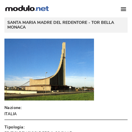
 SANTA MARIA MADRE DEL REDENTORE - 
TOR BELLA
MONACA
Nazione:
ITALIA
Tipologia: