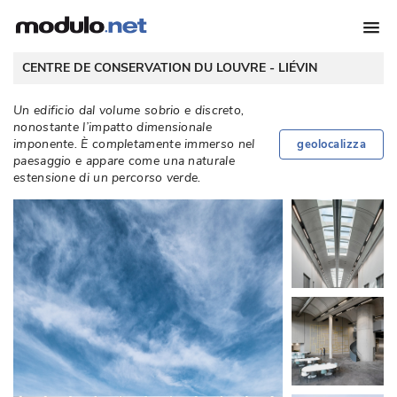
 CENTRE DE CONSERVATION DU LOUVRE - 
LIÉVIN
 Un edificio dal volume sobrio e discreto, 
nonostante l’impatto dimensionale
imponente. È completamente immerso nel
geolocalizza
paesaggio e appare come una naturale
estensione di un percorso verde. 