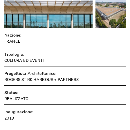
Nazione:
FRANCE
Tipologia:
CULTURA ED EVENTI
Progettista Architettonico:
ROGERS STIRK HARBOUR + PARTNERS
Status:
REALIZZATO
Inaugurazione:
2019