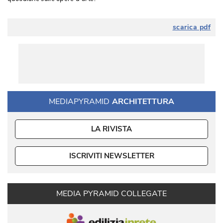
scarica pdf
MEDIAPYRAMID
ARCHITETTURA
LA RIVISTA
ISCRIVITI NEWSLETTER
MEDIA PYRAMID COLLEGATE