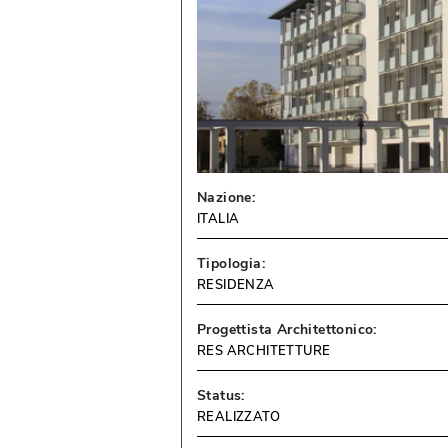
Nazione:
ITALIA
Tipologia:
RESIDENZA
Progettista Architettonico:
RES ARCHITETTURE
Status:
REALIZZATO