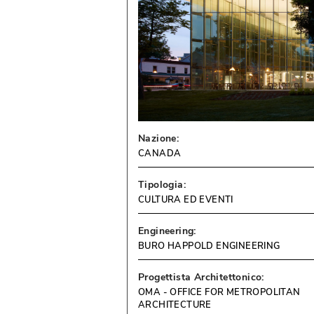
Nazione:
CANADA
Tipologia:
CULTURA ED EVENTI
Engineering:
BURO HAPPOLD ENGINEERING
Progettista Architettonico:
OMA - OFFICE FOR METROPOLITAN
ARCHITECTURE