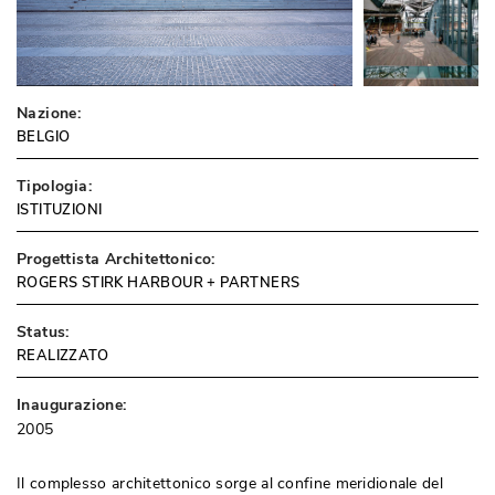
Nazione:
BELGIO
Tipologia:
ISTITUZIONI
Progettista Architettonico:
ROGERS STIRK HARBOUR + PARTNERS
Status:
REALIZZATO
Inaugurazione:
2005
Il complesso architettonico sorge al confine meridionale del