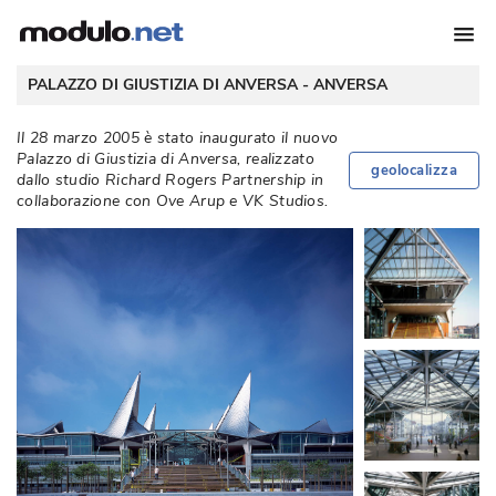
 PALAZZO DI GIUSTIZIA DI ANVERSA - 
ANVERSA
Il 28 marzo 2005 è stato inaugurato il nuovo
Palazzo di Giustizia di Anversa, realizzato
geolocalizza
dallo studio Richard Rogers Partnership in
collaborazione con Ove Arup e VK Studios. 