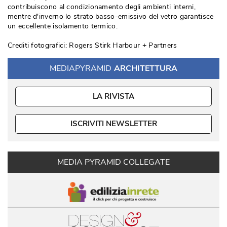
contribuiscono al condizionamento degli ambienti interni, 
mentre d'inverno lo strato basso-emissivo del vetro garantisce
un eccellente isolamento termico. 
Crediti fotografici: Rogers Stirk Harbour + Partners
MEDIAPYRAMID
ARCHITETTURA
LA RIVISTA
ISCRIVITI NEWSLETTER
MEDIA PYRAMID COLLEGATE