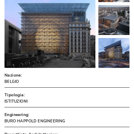
Nazione:
BELGIO
Tipologia:
ISTITUZIONI
Engineering:
BURO HAPPOLD ENGINEERING