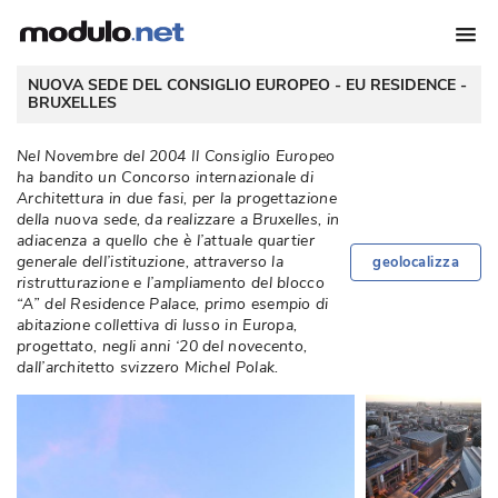
 NUOVA SEDE DEL CONSIGLIO EUROPEO - EU RESIDENCE - 
BRUXELLES
Nel Novembre del 2004 Il Consiglio Europeo
ha bandito un Concorso internazionale di
Architettura in due fasi, per la progettazione
della nuova sede, da realizzare a Bruxelles, in
adiacenza a quello che è l’attuale quartier
generale dell’istituzione, attraverso la
geolocalizza
ristrutturazione e l’ampliamento del blocco
“A” del Residence Palace, primo esempio di 
abitazione collettiva di lusso in Europa, 
progettato, negli anni ‘20 del novecento, 
dall’architetto svizzero Michel Polak. 