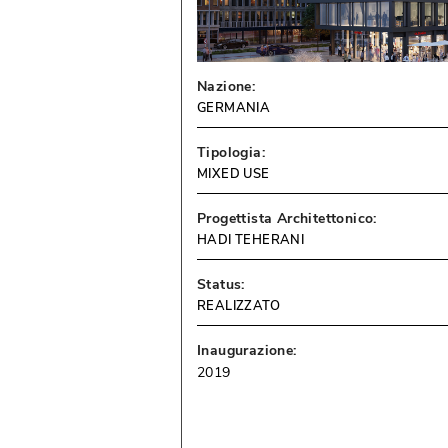
Nazione:
GERMANIA
Tipologia:
MIXED USE
Progettista Architettonico:
HADI TEHERANI
Status:
REALIZZATO
Inaugurazione:
2019