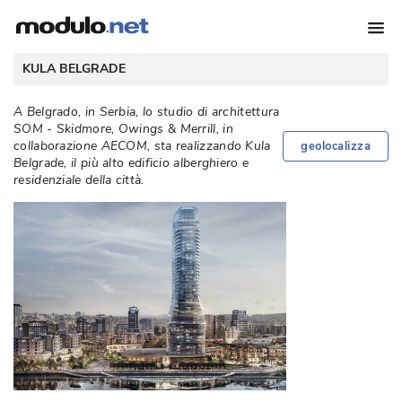
KULA BELGRADE
A Belgrado, in Serbia, lo studio di architettura
SOM - Skidmore, Owings & Merrill, in
collaborazione AECOM, sta realizzando Kula
geolocalizza
Belgrade, il più alto edificio alberghiero e
residenziale della città. 