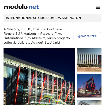
 INTERNATIONAL SPY MUSEUM - 
WASHINGTON
A Washington DC, lo studio londinese
Rogers Stirk Harbour + Partners firma
geolocalizza
l’International Spy Museum, primo progetto
culturale dello studio negli Stati Uniti. 