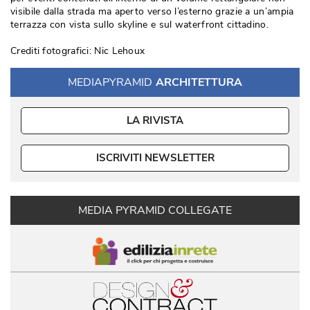
visibile dalla strada ma aperto verso l’esterno grazie a un’ampia
terrazza con vista sullo skyline e sul waterfront cittadino. 
Crediti fotografici: Nic Lehoux
MEDIAPYRAMID
ARCHITETTURA
LA RIVISTA
ISCRIVITI NEWSLETTER
MEDIA PYRAMID COLLEGATE