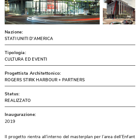
Nazione:
STATI UNITI D'AMERICA
Tipologia:
CULTURA ED EVENTI
Progettista Architettonico:
ROGERS STIRK HARBOUR + PARTNERS
Status:
REALIZZATO
Inaugurazione:
2019
Il progetto rientra all’interno del masterplan per l’area dell’Enfant