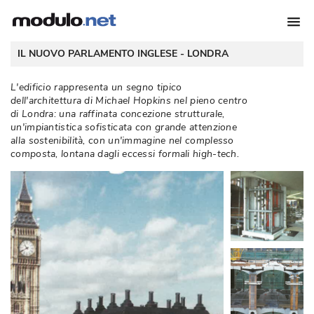
 IL NUOVO PARLAMENTO INGLESE - 
LONDRA
L'edificio rappresenta un segno tipico
dell'architettura di Michael Hopkins nel pieno centro
di Londra: una raffinata concezione strutturale, 
un'impiantistica sofisticata con grande attenzione
alla sostenibilità, con un'immagine nel complesso
composta, lontana dagli eccessi formali high-tech. 