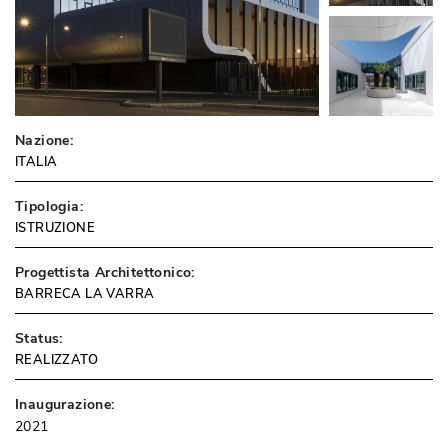
Nazione:
ITALIA
Tipologia:
ISTRUZIONE
Progettista Architettonico:
BARRECA LA VARRA
Status:
REALIZZATO
Inaugurazione:
2021