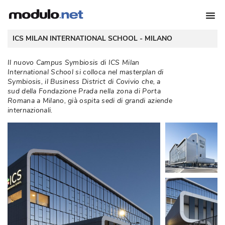
 ICS MILAN INTERNATIONAL SCHOOL - 
MILANO
Il nuovo Campus Symbiosis di ICS Milan
International School si colloca nel masterplan di
Symbiosis, il Business District di Covivio che, a
sud della Fondazione Prada nella zona di Porta
Romana a Milano, già ospita sedi di grandi aziende
internazionali. 