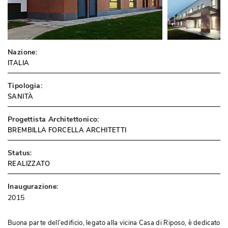
Nazione:
ITALIA
Tipologia:
SANITÀ
Progettista Architettonico:
BREMBILLA FORCELLA ARCHITETTI
Status:
REALIZZATO
Inaugurazione:
2015
Buona parte dell’edificio, legato alla vicina Casa di Riposo, è dedicato