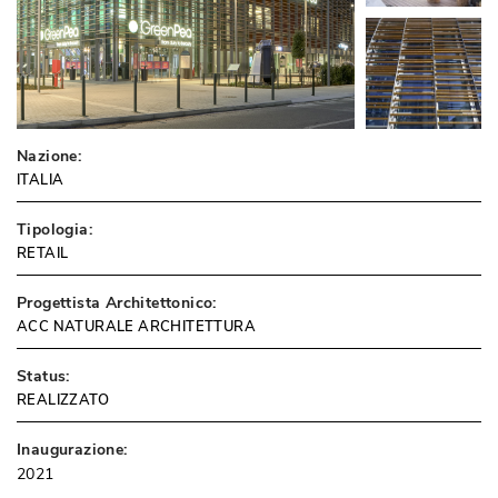
Nazione:
ITALIA
Tipologia:
RETAIL
Progettista Architettonico:
ACC NATURALE ARCHITETTURA
Status:
REALIZZATO
Inaugurazione:
2021