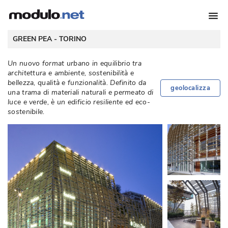
 GREEN PEA - 
TORINO
Un nuovo format urbano in equilibrio tra
architettura e ambiente, sostenibilità e
bellezza, qualità e funzionalità. Definito da
geolocalizza
una trama di materiali naturali e permeato di
luce e verde, è un edificio resiliente ed eco-
sostenibile. 