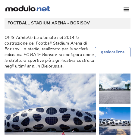
 FOOTBALL STADIUM ARENA - 
BORISOV
OFIS Arhitekti ha ultimato nel 2014 la
costruzione del Football Stadium Arena di
Borisov. Lo stadio, realizzato per la società 
geolocalizza
calcistica FC BATE Borisov, si configura come
la struttura sportiva più significativa costruita
negli ultimi anni in Bielorussia. 