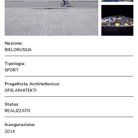
Nazione:
BIELORUSSIA
Tipologia:
SPORT
Progettista Architettonico:
OFIS ARHITEKTI
Status:
REALIZZATO
Inaugurazione:
2014