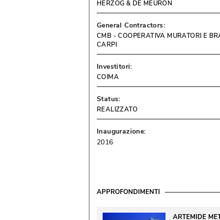
HERZOG & DE MEURON
General Contractors:
CMB - COOPERATIVA MURATORI E BR
CARPI
Investitori:
COIMA
Status:
REALIZZATO
Inaugurazione:
2016
APPROFONDIMENTI
ARTEMIDE MET