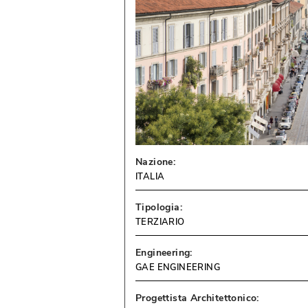
Nazione:
ITALIA
Tipologia:
TERZIARIO
Engineering:
GAE ENGINEERING
Progettista Architettonico: