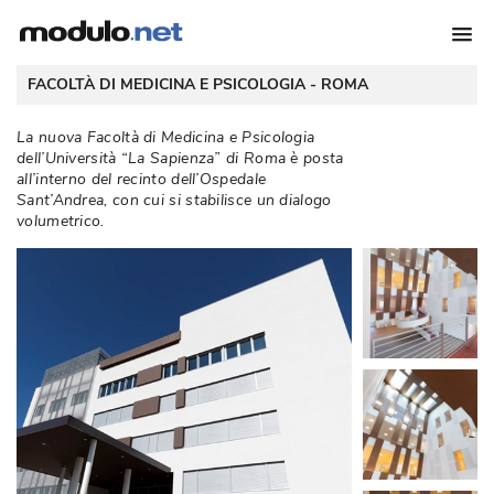
 FACOLTÀ DI MEDICINA E PSICOLOGIA - 
ROMA
La nuova Facoltà di Medicina e Psicologia
dell’Università “La Sapienza” di Roma è posta
all’interno del recinto dell’Ospedale
Sant’Andrea, con cui si stabilisce un dialogo
volumetrico. 