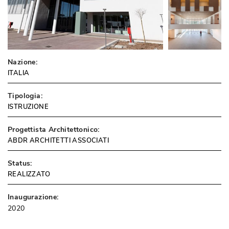
Nazione:
ITALIA
Tipologia:
ISTRUZIONE
Progettista Architettonico:
ABDR ARCHITETTI ASSOCIATI
Status:
REALIZZATO
Inaugurazione:
2020