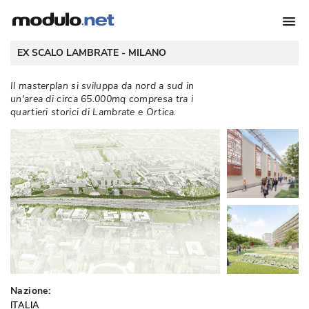
 EX SCALO LAMBRATE - 
MILANO
Il masterplan si sviluppa da nord a sud in
un'area di circa 65.000mq compresa tra i
quartieri storici di Lambrate e Ortica. 
Nazione:
ITALIA