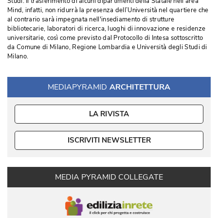
Studi. Il trasferimento di alcuni dipartimenti della Statale nell’area
Mind, infatti, non ridurrà la presenza dell’Università nel quartiere che
al contrario sarà impegnata nell'insediamento di strutture
bibliotecarie, laboratori di ricerca, luoghi di innovazione e residenze
universitarie, così come previsto dal Protocollo di Intesa sottoscritto
da Comune di Milano, Regione Lombardia e Università degli Studi di
Milano.
MEDIAPYRAMID
ARCHITETTURA
LA RIVISTA
ISCRIVITI NEWSLETTER
MEDIA PYRAMID COLLEGATE