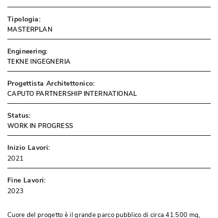
Tipologia:
MASTERPLAN
Engineering:
TEKNE INGEGNERIA
Progettista Architettonico:
CAPUTO PARTNERSHIP INTERNATIONAL
Status:
WORK IN PROGRESS
Inizio Lavori:
2021
Fine Lavori:
2023
Cuore del progetto è il grande parco pubblico di circa 41.500 mq, 