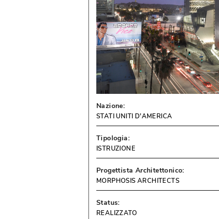
Nazione:
STATI UNITI D'AMERICA
Tipologia:
ISTRUZIONE
Progettista Architettonico:
MORPHOSIS ARCHITECTS
Status:
REALIZZATO