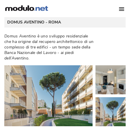
 DOMUS AVENTINO - 
ROMA
Domus Aventino è uno sviluppo residenziale
che ha origine dal recupero architettonico di un
complesso di tre edifici - un tempo sede della
Banca Nazionale del Lavoro - ai piedi
dell’Aventino. 