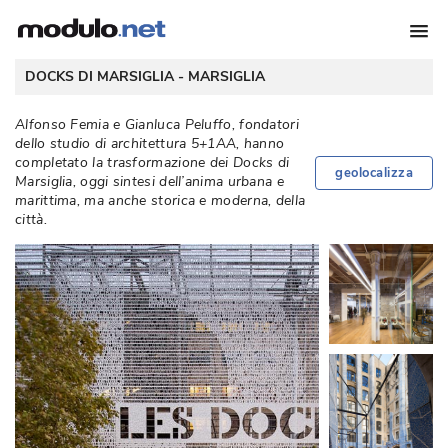
 DOCKS DI MARSIGLIA - 
MARSIGLIA
Alfonso Femia e Gianluca Peluffo, fondatori
dello studio di architettura 5+1AA, hanno
completato la trasformazione dei Docks di
geolocalizza
Marsiglia, oggi sintesi dell’anima urbana e
marittima, ma anche storica e moderna, della
città. 