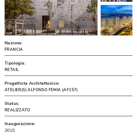
Nazione:
FRANCIA
Tipologia:
RETAIL
Progettista Architettonico:
ATELIER(S) ALFONSO FEMIA (AF157)
Status:
REALIZZATO
Inaugurazione:
2015