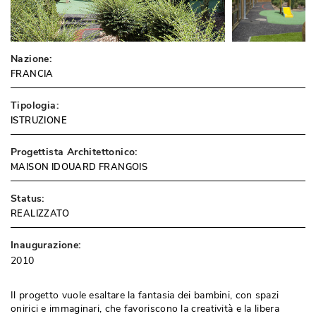
Nazione:
FRANCIA
Tipologia:
ISTRUZIONE
Progettista Architettonico:
MAISON IDOUARD FRANGOIS
Status:
REALIZZATO
Inaugurazione:
2010
Il progetto vuole esaltare la fantasia dei bambini, con spazi
onirici e immaginari, che favoriscono la creatività e la libera