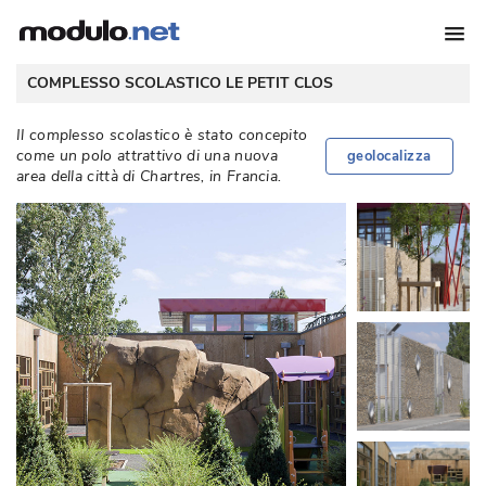
COMPLESSO SCOLASTICO LE PETIT CLOS
Il complesso scolastico è stato concepito
come un polo attrattivo di una nuova
geolocalizza
area della città di Chartres, in Francia. 