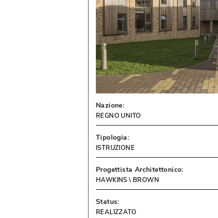
Nazione:
REGNO UNITO
Tipologia:
ISTRUZIONE
Progettista Architettonico:
HAWKINS \ BROWN
Status:
REALIZZATO