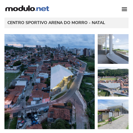
 CENTRO SPORTIVO ARENA DO MORRO - 
NATAL