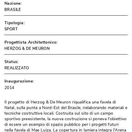
Nazione:
BRASILE
Tipologia:
SPORT
Progettista Architettonico:
HERZOG & DE MEURON
Status:
REALIZZATO
Inaugurazione:
2014
Il progetto di Herzog & De Meuron riqualifica una favela di
Natal, sulla punta a Nord-Est del Brasile, rielaborando materiali e
tecniche costruttive locali. Costruita sul sito di un campo
sportivo preesistente, la nuova costruzione si poneva l'obiettivo
di essere un esempio di spazio pubblico per i progetti futuri
nella favela di Mae Luiza. La copertura in lamiera integra l'Arena