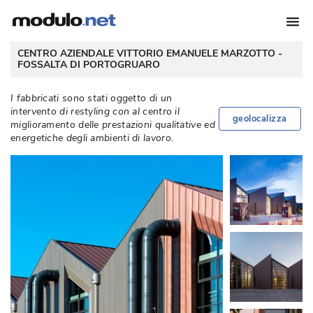
 CENTRO AZIENDALE VITTORIO EMANUELE MARZOTTO - 
FOSSALTA DI PORTOGRUARO
I fabbricati sono stati oggetto di un
intervento di restyling con al centro il
geolocalizza
miglioramento delle prestazioni qualitative ed
energetiche degli ambienti di lavoro. 