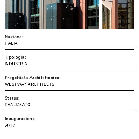
Nazione:
ITALIA
Tipologia:
INDUSTRIA
Progettista Architettonico:
WESTWAY ARCHITECTS
Status:
REALIZZATO
Inaugurazione:
2017