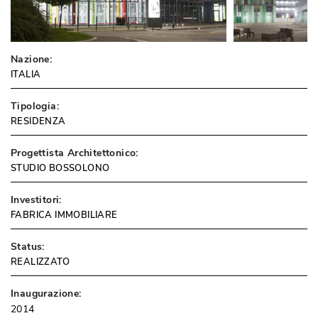
Nazione:
ITALIA
Tipologia:
RESIDENZA
Progettista Architettonico:
STUDIO BOSSOLONO
Investitori:
FABRICA IMMOBILIARE
Status:
REALIZZATO
Inaugurazione:
2014