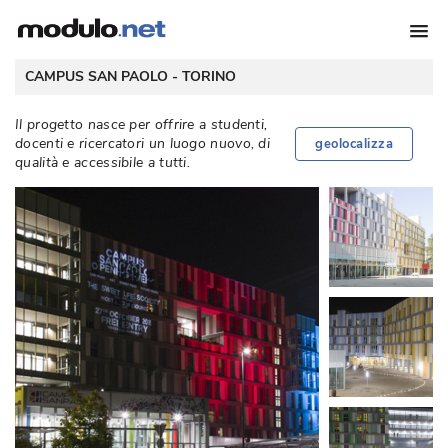
 CAMPUS SAN PAOLO - 
TORINO
 Il progetto nasce per offrire a studenti, 
docenti e ricercatori un luogo nuovo, di
geolocalizza
qualità e accessibile a tutti. 