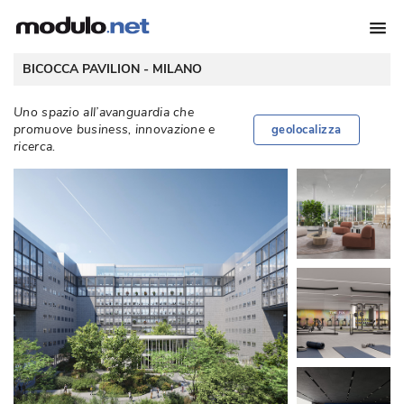
 BICOCCA PAVILION - 
MILANO
Uno spazio all’avanguardia che
promuove business, innovazione e
geolocalizza
ricerca. 