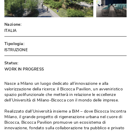
Nazione:
ITALIA
Tipologia:
ISTRUZIONE
Status:
WORK IN PROGRESS
Nasce a Milano un luogo dedicato all’innovazione e alla
valorizzazione della ricerca: il Bicocca Pavilion, un avveniristico
spazio polifunzionale che metterà in relazione le eccellenze
dell’Università di Milano-Bicocca con il mondo delle imprese. 
Realizzato dall’Università insieme a BiM – dove Bicocca Incontra
Milano, il grande progetto di rigenerazione urbana nel cuore di
Bicocca, Bicocca Pavilion promuove un ecosistema di
innovazione, fondato sulla collaborazione tra pubblico e privato