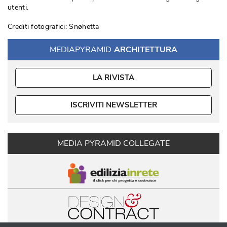
utenti. 
Crediti fotografici: Snøhetta
MEDIAPYRAMID
ARCHITETTURA
LA RIVISTA
ISCRIVITI NEWSLETTER
MEDIA PYRAMID COLLEGATE