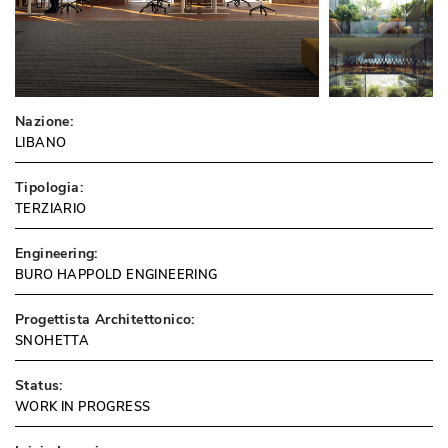
Nazione:
LIBANO
Tipologia:
TERZIARIO
Engineering:
BURO HAPPOLD ENGINEERING
Progettista Architettonico:
SNOHETTA
Status:
WORK IN PROGRESS