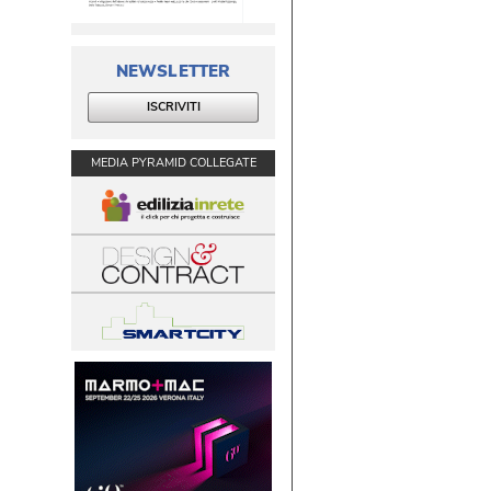
NEWSLETTER
ISCRIVITI
MEDIA PYRAMID COLLEGATE