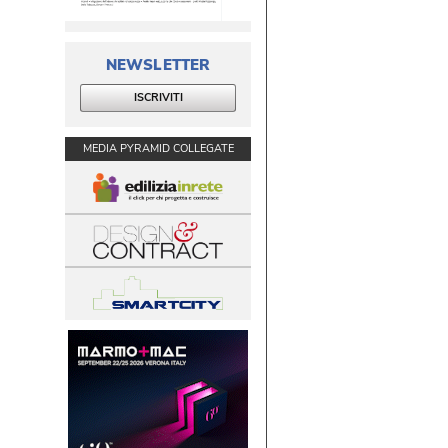
NEWSLETTER
ISCRIVITI
MEDIA PYRAMID COLLEGATE