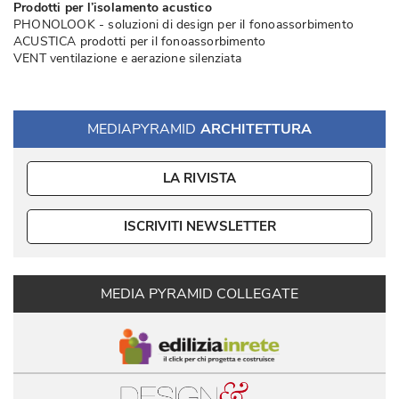
Prodotti per l’isolamento acustico
PHONOLOOK - soluzioni di design per il fonoassorbimento
ACUSTICA prodotti per il fonoassorbimento
VENT ventilazione e aerazione silenziata
MEDIAPYRAMID
ARCHITETTURA
LA RIVISTA
ISCRIVITI NEWSLETTER
MEDIA PYRAMID COLLEGATE