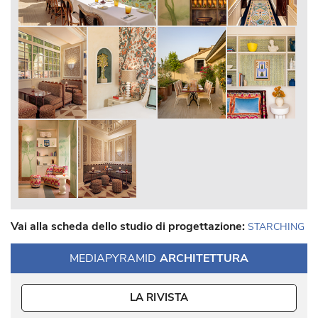
Vai alla scheda dello studio di progettazione:
STARCHING
MEDIAPYRAMID
ARCHITETTURA
LA RIVISTA