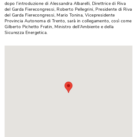
dopo l’introduzione di Alessandra Albarelli, Direttrice di Riva
del Garda Fierecongressi, Roberto Pellegrini, Presidente di Riva
del Garda Fierecongressi, Mario Tonina, Vicepresidente
Provincia Autonoma di Trento, sarà in collegamento, così come
Gilberto Pichetto Fratin, Ministro dell’Ambiente e della
Sicurezza Energetica.