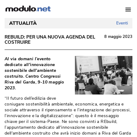
ATTUALITÀ
Eventi
REBUILD: PER UNA NUOVA AGENDA DEL
8 maggio 2023
COSTRUIRE
Al via domani l’evento
dedicato all'innovazione
sostenibile dell'ambiente
costruito. Centro Congressi
Riva del Garda, 9-10 maggio
2023. 
“Il futuro dell’edilizia deve 
coniugare sostenibilità ambientale, economica, energetica e
sociale attraverso il ripensamento e l’integrazione dei processi, 
l’innovazione e la digitalizzazione”: questo è il messaggio
chiave per il sistema-Paese. Ne sono convinti a REbuild, 
l’appuntamento dedicato all'innovazione sostenibile
dell'ambiente costruito che avrà inizio domani a Riva del Garda