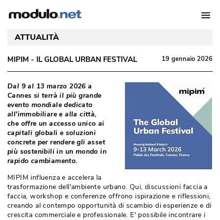
ATTUALITÀ
MIPIM - IL GLOBAL URBAN FESTIVAL
19 gennaio 2026
Dal 9 al 13 marzo 2026 a
Cannes si terrà il più grande
evento mondiale dedicato
all'immobiliare e alla città, 
che offre un accesso unico ai
capitali globali e soluzioni
concrete per rendere gli asset
più sostenibili in un mondo in
rapido cambiamento. 
MIPIM influenza e accelera la
trasformazione dell'ambiente urbano. Qui, discussioni faccia a
faccia, workshop e conferenze offrono ispirazione e riflessioni, 
creando al contempo opportunità di scambio di esperienze e di
crescita commerciale e professionale. E' possibile incontrare i