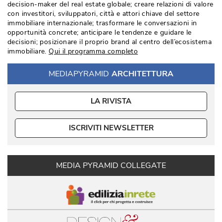
decision-maker del real estate globale; creare relazioni di valore
con investitori, sviluppatori, città e attori chiave del settore
immobiliare internazionale; trasformare le conversazioni in
opportunità concrete; anticipare le tendenze e guidare le
decisioni; posizionare il proprio brand al centro dell’ecosistema
immobiliare. 
Qui il programma completo
MEDIAPYRAMID
ARCHITETTURA
LA RIVISTA
ISCRIVITI NEWSLETTER
MEDIA PYRAMID COLLEGATE