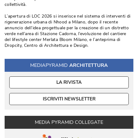
collettività.
L’apertura di LOC 2026 si inserisce nel sistema di interventi di
rigenerazione urbana di Nhood a Milano, dopo il recente
annuncio dell’idea progettuale per la creazione di un distretto
verde nell’area di Stazione Cadorna, l’evoluzione del cantiere
del lifestyle center Merlata Bloom Milano, e l’anteprima di
Dropcity, Centro di Architettura e Design.
MEDIAPYRAMID
ARCHITETTURA
LA RIVISTA
ISCRIVITI NEWSLETTER
MEDIA PYRAMID COLLEGATE