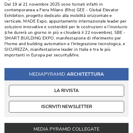
Dal 19 al 21 novembre 2025 sono tornati infatti in
contemporanea a Fiera Milano (Rho) GEE - Global Elevator
Exhibition, progetto dedicato alla mobilità orizzontale e
verticale, MADE Expo, appuntamento internazionale leader per
soluzioni innovative e sostenibili per le costruzioni e l’involucro
(che durerà un giorno in più e chiuderà il 22 novembre), SBE - 
SMART BUILDING EXPO, manifestazione di riferimento per
l'home and building automation e l'integrazione tecnologica, e
SICUREZZA, manifestazione leader in Italia e tra le più 
importanti in Europa per security&fire.
MEDIAPYRAMID
ARCHITETTURA
LA RIVISTA
ISCRIVITI NEWSLETTER
MEDIA PYRAMID COLLEGATE