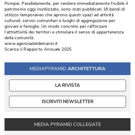
Pompei. Parallelamente, per rendere immediatamente fruibile il
patrimonio oggi inutilizzato, sono stati pubblicati 18 bandi di
utilizzo temporaneo che aprono questi spazi ad attività 
culturali, servizi comunitari e luoghi di aggregazione per
giovani e famiglie. Un modo concreto per rafforzare
l’attrattività dei territori e stimolare il senso di appartenenza
delle comunità.
www.agenziadeldemanio.it
Scarica il Rapporto Annuale 2025
MEDIAPYRAMID
ARCHITETTURA
LA RIVISTA
ISCRIVITI NEWSLETTER
MEDIA PYRAMID COLLEGATE