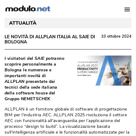
ATTUALITÀ
LE NOVITÀ DI ALLPLAN ITALIA AL SAIE DI
10 ottobre 2024
BOLOGNA
I visitatori del SAIE potranno
scoprire personalmente a
Bologna le numerose e
importanti novità di
ALLPLAN presentate dai
tecnici della sede italiana
della software house del
Gruppo NEMETSCHEK
ALLPLAN è un fornitore globale di software di progettazione
BIM per l'industria AEC. ALLPLAN 2025 rivoluziona il settore
AEC con funzionalità all'avanguardia per l’applicazione del
processo “design to build”. La visualizzazione basata
sull'intelligenza artificiale e le funzionalità automatizzate per la