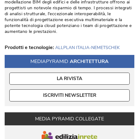
modellazione BIM degli edifici e delle infrastrutture offrono ai
progettisti un notevole risparmio di tempo. I processi integrati
di analisi strutturale, l'eccezionale interoperabilità, le
funzionalità di progettazione esecutiva multimateriale e la
potente tecnologia cloud potenziano i team di progettazione e
aumentano le prestazioni.
Prodotti e tecnologie:
ALLPLAN ITALIA-NEMETSCHEK
MEDIAPYRAMID
ARCHITETTURA
LA RIVISTA
ISCRIVITI NEWSLETTER
MEDIA PYRAMID COLLEGATE