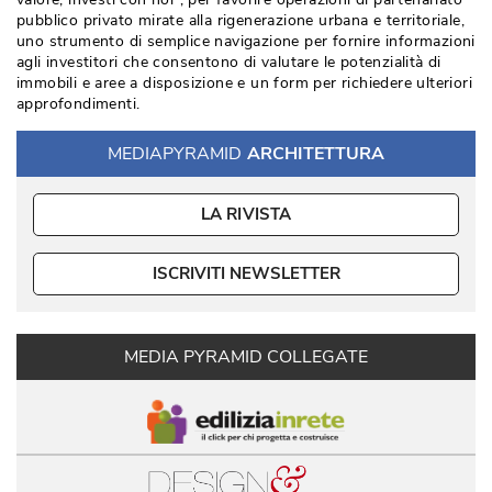
pubblico privato mirate alla rigenerazione urbana e territoriale, 
uno strumento di semplice navigazione per fornire informazioni
agli investitori che consentono di valutare le potenzialità di
immobili e aree a disposizione e un form per richiedere ulteriori
approfondimenti. 
MEDIAPYRAMID
ARCHITETTURA
LA RIVISTA
ISCRIVITI NEWSLETTER
MEDIA PYRAMID COLLEGATE