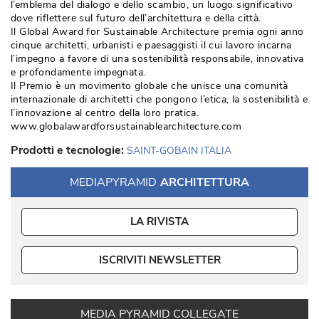
l’emblema del dialogo e dello scambio, un luogo significativo
dove riflettere sul futuro dell’architettura e della città.
Il Global Award for Sustainable Architecture premia ogni anno
cinque architetti, urbanisti e paesaggisti il cui lavoro incarna
l’impegno a favore di una sostenibilità responsabile, innovativa
e profondamente impegnata.
Il Premio è un movimento globale che unisce una comunità 
internazionale di architetti che pongono l’etica, la sostenibilità e
l’innovazione al centro della loro pratica.
www.globalawardforsustainablearchitecture.com
Prodotti e tecnologie:
SAINT-GOBAIN ITALIA
MEDIAPYRAMID
ARCHITETTURA
LA RIVISTA
ISCRIVITI NEWSLETTER
MEDIA PYRAMID COLLEGATE