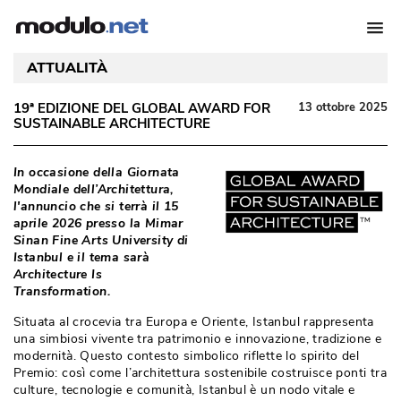
ATTUALITÀ
19ª EDIZIONE DEL GLOBAL AWARD FOR
13 ottobre 2025
SUSTAINABLE ARCHITECTURE
In occasione della Giornata
Mondiale dell’Architettura, 
l'annuncio che si terrà il 15
aprile 2026 presso la Mimar
Sinan Fine Arts University di
Istanbul e il tema sarà 
Architecture Is
Transformation. 
Situata al crocevia tra Europa e Oriente, Istanbul rappresenta
una simbiosi vivente tra patrimonio e innovazione, tradizione e
modernità. Questo contesto simbolico riflette lo spirito del
Premio: così come l’architettura sostenibile costruisce ponti tra
culture, tecnologie e comunità, Istanbul è un nodo vitale e