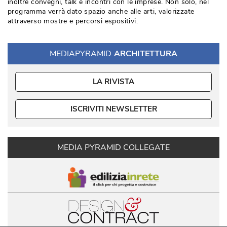
inoltre convegni, talk e incontri con le imprese. Non solo, nel
programma verrà dato spazio anche alle arti, valorizzate
attraverso mostre e percorsi espositivi. 
MEDIAPYRAMID
ARCHITETTURA
LA RIVISTA
ISCRIVITI NEWSLETTER
MEDIA PYRAMID COLLEGATE