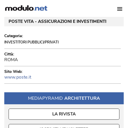
POSTE VITA - ASSICURAZIONI E INVESTIMENTI
Categoria:
INVESTITORI PUBBLICI/PRIVATI
Città:
ROMA
Sito Web:
www.poste.it
MEDIAPYRAMID
ARCHITETTURA
LA RIVISTA