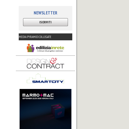
NEWSLETTER
ISCRIVITI
MEDIA PYRAMID COLLEGATE