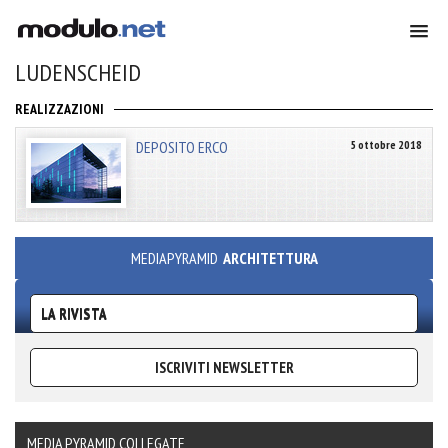
LUDENSCHEID
REALIZZAZIONI
DEPOSITO ERCO
5 ottobre 2018
MEDIAPYRAMID
ARCHITETTURA
LA RIVISTA
ISCRIVITI NEWSLETTER
MEDIA PYRAMID COLLEGATE