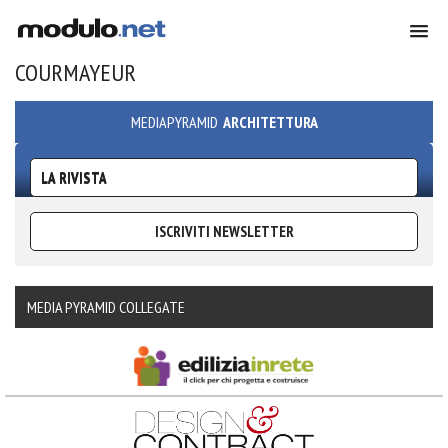
COURMAYEUR
MEDIAPYRAMID
ARCHITETTURA
LA RIVISTA
ISCRIVITI NEWSLETTER
MEDIA PYRAMID COLLEGATE